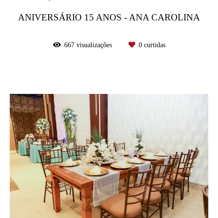
ANIVERSÁRIO 15 ANOS - ANA CAROLINA
667
visualizações
0
curtidas