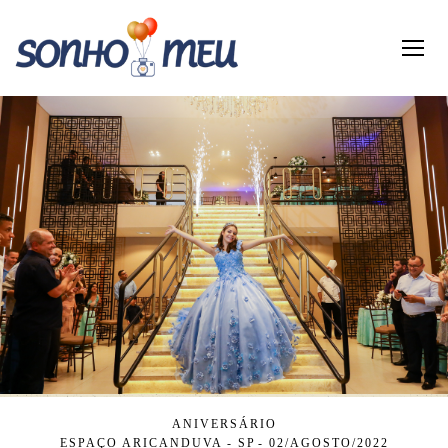
ANIVERSÁRIO
ESPAÇO ARICANDUVA - SP
02/AGOSTO/2022