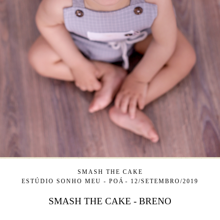
SMASH THE CAKE
ESTÚDIO SONHO MEU - POÁ
12/SETEMBRO/2019
SMASH THE CAKE - BRENO