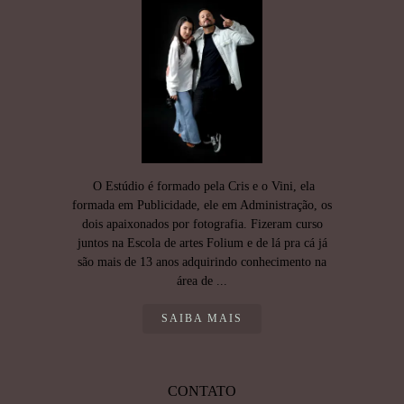
O Estúdio é formado pela Cris e o Vini, ela
formada em Publicidade, ele em Administração, os
dois apaixonados por fotografia. Fizeram curso
juntos na Escola de artes Folium e de lá pra cá já
são mais de 13 anos adquirindo conhecimento na
área de ...
SAIBA MAIS
CONTATO