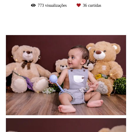
773
visualizações
36
curtidas