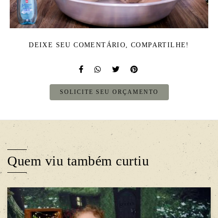
DEIXE SEU COMENTÁRIO, COMPARTILHE!
SOLICITE SEU ORÇAMENTO
Quem viu também curtiu