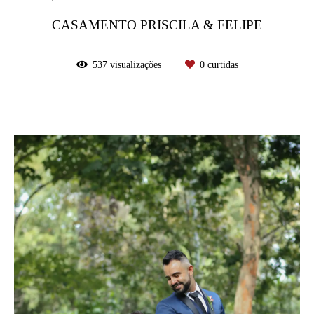
CASAMENTO PRISCILA & FELIPE
537
visualizações
0
curtidas