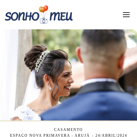
CASAMENTO
ESPAÇO NOVA PRIMAVERA - ARUJÁ
24/ABRIL/2024