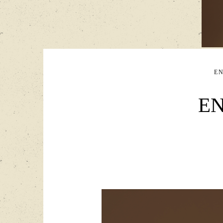
EN
EN