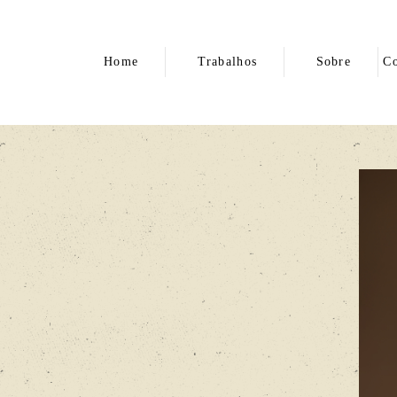
Home
Trabalhos
Sobre
Co