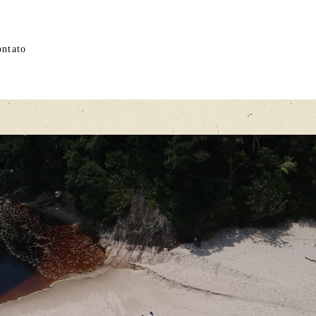
ntato