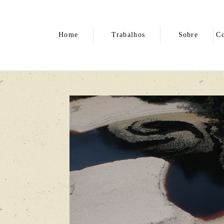
Home
Trabalhos
Sobre
Co