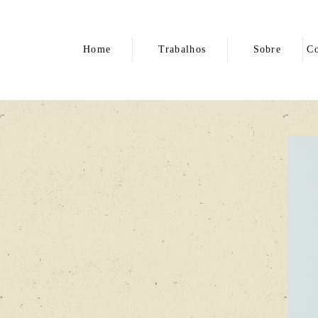
Home
Trabalhos
Sobre
Co