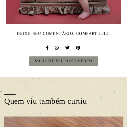
DEIXE SEU COMENTÁRIO, COMPARTILHE!
SOLICITE SEU ORÇAMENTO
Quem viu também curtiu