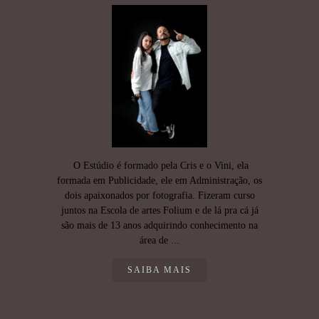
O Estúdio é formado pela Cris e o Vini, ela
formada em Publicidade, ele em Administração, os
dois apaixonados por fotografia. Fizeram curso
juntos na Escola de artes Folium e de lá pra cá já
são mais de 13 anos adquirindo conhecimento na
área de ...
SAIBA MAIS