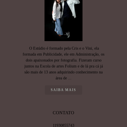
O Estúdio é formado pela Cris e o Vini, ela
formada em Publicidade, ele em Administração, os
dois apaixonados por fotografia. Fizeram curso
juntos na Escola de artes Folium e de lá pra cá já
são mais de 13 anos adquirindo conhecimento na
área de ...
SAIBA MAIS
CONTATO
11930855743