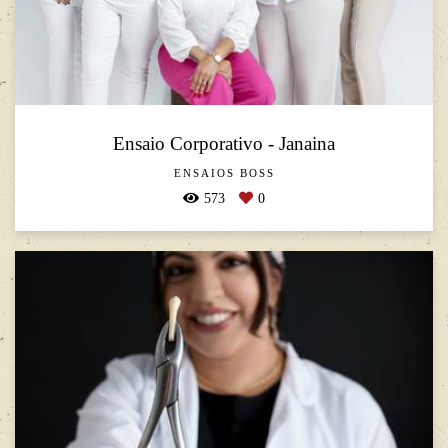
Ensaio Corporativo - Janaina
ENSAIOS BOSS
573
0